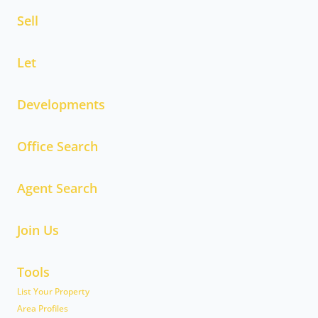
Sell
Let
Developments
Office Search
Agent Search
Join Us
Tools
List Your Property
Area Profiles