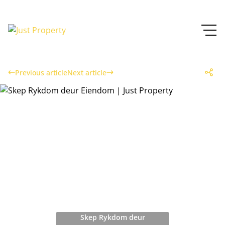
Previous article
Next article
Skep Rykdom deur